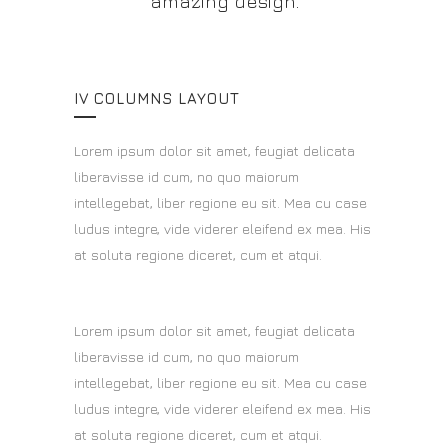
amazing design.
IV COLUMNS LAYOUT
Lorem ipsum dolor sit amet, feugiat delicata
liberavisse id cum, no quo maiorum
intellegebat, liber regione eu sit. Mea cu case
ludus integre, vide viderer eleifend ex mea. His
at soluta regione diceret, cum et atqui.
Lorem ipsum dolor sit amet, feugiat delicata
liberavisse id cum, no quo maiorum
intellegebat, liber regione eu sit. Mea cu case
ludus integre, vide viderer eleifend ex mea. His
at soluta regione diceret, cum et atqui.