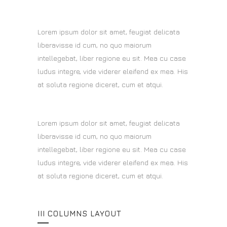
Lorem ipsum dolor sit amet, feugiat delicata
liberavisse id cum, no quo maiorum
intellegebat, liber regione eu sit. Mea cu case
ludus integre, vide viderer eleifend ex mea. His
at soluta regione diceret, cum et atqui.
Lorem ipsum dolor sit amet, feugiat delicata
liberavisse id cum, no quo maiorum
intellegebat, liber regione eu sit. Mea cu case
ludus integre, vide viderer eleifend ex mea. His
at soluta regione diceret, cum et atqui.
III COLUMNS LAYOUT